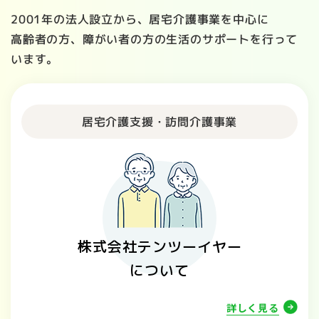
2001年の法人設立から、居宅介護事業を中心に
高齢者の方、障がい者の方の生活のサポートを行って
います。
居宅介護支援・訪問介護事業
株式会社テンツーイヤー
​​​​​​​について
詳しく見る