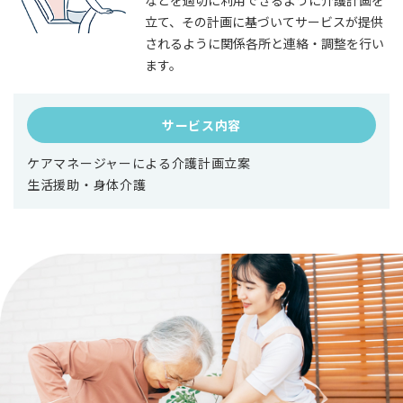
立て、その計画に基づいてサービスが提供
されるように関係各所と連絡・調整を行い
ます。
サービス内容
ケアマネージャーによる介護計画立案
生活援助・身体介護