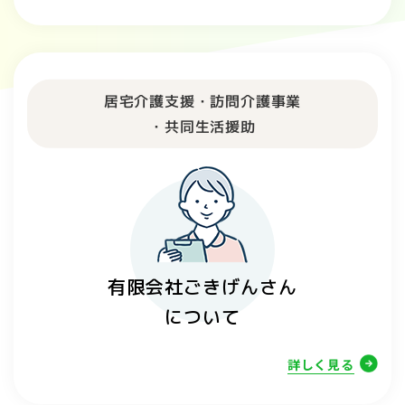
居宅介護支援・訪問介護事業
​​​​​​​・共同生活援助
有限会社ごきげんさん
​​​​​​​に​​​​​​​ついて
詳しく見る