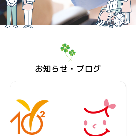
お知らせ・ブログ