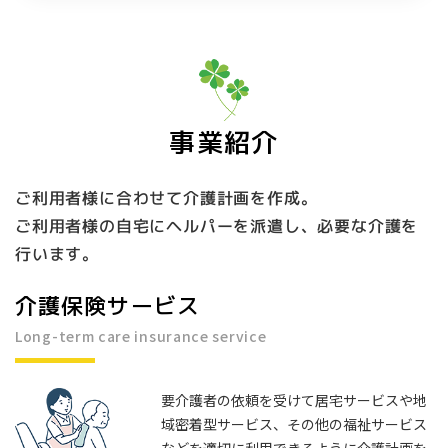
事業紹介
ご利用者様に合わせて介護計画を作成。
ご利用者様の自宅にヘルパーを派遣し、必要な介護を
行います。
介護保険サービス
Long-term care insurance service
要介護者の依頼を受けて居宅サービスや地
域密着型サービス、その他の福祉サービス
などを適切に利用できるように介護計画を