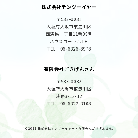
株式会社テンツーイヤー
〒533-0031
大阪府大阪市東淀川区
西淡路一丁目11番39号
ハウスコーラル1Ｆ
TEL：
06-6326-8978
有限会社ごきげんさん
〒533-0032
大阪府大阪市東淀川区
淡路3-12-12
TEL：
06-6322-3108
©2022 株式会社テンツーイヤー・有限会社ごきげんさん.