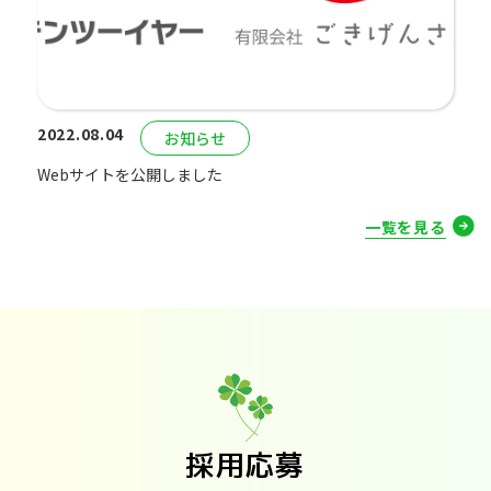
2022.08.04
お知らせ
Webサイトを公開しました
一覧を見る
採用応募