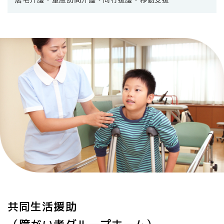
共同生活援助