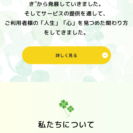
き″から発展していきました。
そしてサービスの提供を通して、
ご利用者様の「人生」「心」を見つめた関わり方
をしてきました。
詳しく見る
私たちについて