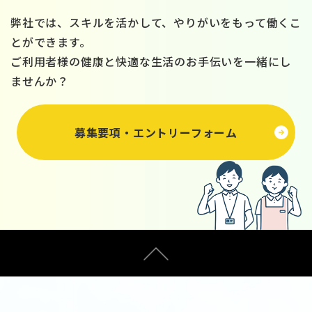
弊社では、スキルを活かして、やりがいをもって働くこ
とができます。
ご利用者様の健康と快適な生活のお手伝いを一緒にし
ませんか？
募集要項・エントリーフォーム