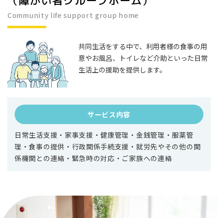
​​​​​​​（障がい者グループホーム）
Community life support group home
共同生活をする中で、利用者様の食事の用
意やお風呂、トイレなど介助といった日常
生活上の援助を提供します。
サービス内容
日常生活支援・家事支援・健康管理・金銭管理・服薬管
理・食事の提供・行政関係手続支援・就労先やその他の関
係機関との連絡・緊急時の対応・ご家族への連絡