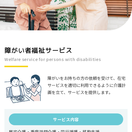
障がい者福祉サービス
Welfare service for persons with disabilities
障がいをお持ちの方の依頼を受けて、在宅
サービスを適切に利用できるように介護計
画を立て、サービスを提供します。
サービス内容
居宅介護・重度訪問介護・同行援護・移動支援