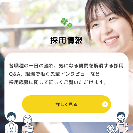
採用情報
各職種の一日の流れ、気になる疑問を解消する採用
Q&A、現場で働く先輩インタビューなど
採用応募に関して詳しくご覧いただけます。
詳しく見る